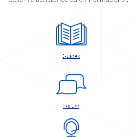
Guides
Forum